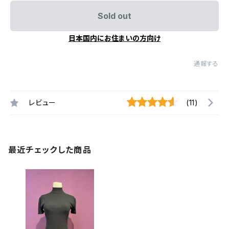
Sold out
日本国内にお住まいの方向け
通報する
レビュー
(11)
最近チェックした商品