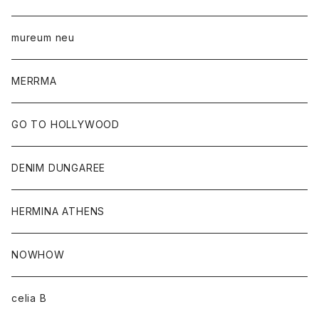
mureum neu
MERRMA
GO TO HOLLYWOOD
DENIM DUNGAREE
HERMINA ATHENS
NOWHOW
celia B