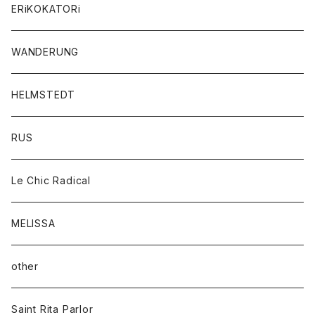
ERiKOKATORi
WANDERUNG
HELMSTEDT
RUS
Le Chic Radical
MELISSA
other
Saint Rita Parlor