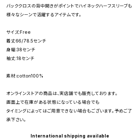
バッククロスの背中開きがポイントでハイネックハーフスリーブも
様々なシーンで活躍するアイテムです。
サイズ:Free
着丈66/78.5センチ
身幅:38センチ
袖丈:18センチ
素材:cotton100%
オンラインストアの商品は、実店舗でも販売しております。
画面上で在庫がある状態になっている場合でも
タイミングによってはご用意できない場合もございます。予めご了
承下さい。
International shipping available