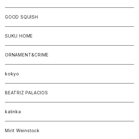
GOOD SQUISH
SUKU HOME
ORNAMENT&CRIME
kokyo
BEATRIZ PALACIOS
kalinka
Mirit Weinstock