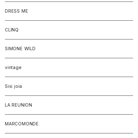
DRESS ME
CLINQ
SIMONE WILD
vintage
Sisi joia
LA REUNION
MARCOMONDE