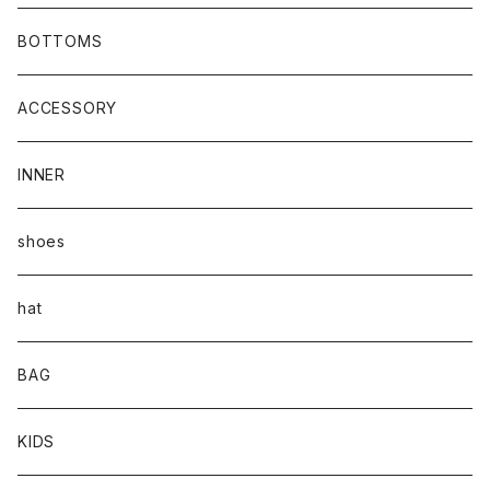
BOTTOMS
ACCESSORY
INNER
shoes
hat
BAG
KIDS