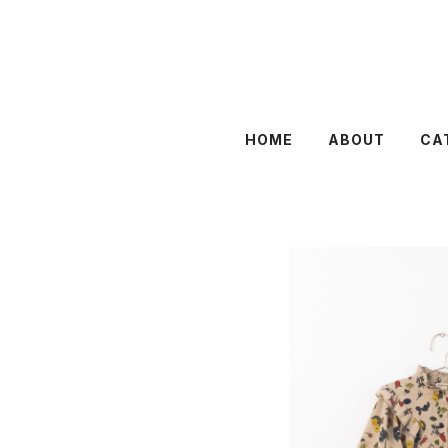
HOME
ABOUT
CA