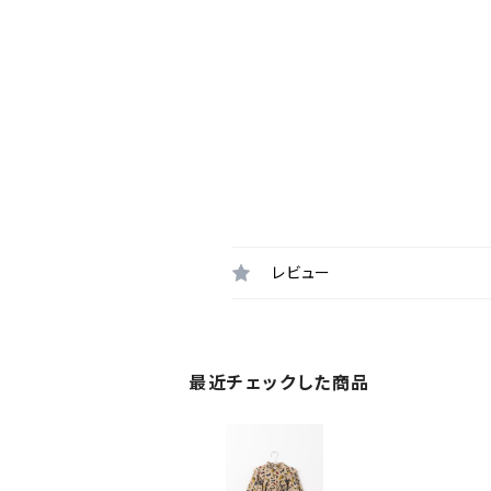
レビュー
最近チェックした商品