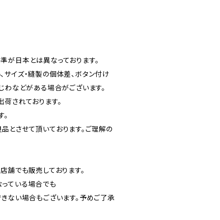
準が日本とは異なっております。
、サイズ・縫製の個体差、ボタン付け
みじわなどがある場合がございます。
出荷されております。
す。
品とさせて頂いております。ご理解の
実店舗でも販売しております。
なっている場合でも
できない場合もございます。予めご了承