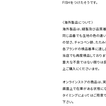
FISHをつけたそうです。
〈海外製品について〉
海外製品は、縫製及び品質基
同じ品番でも生地の色の違い
の甘さ、チャコペン跡、たた
各ブランドの検品基準に達し
当店でも再度検品しておりま
重大な不良ではない限りは良
上ご購入にくださいませ。
オンラインストアの商品は、
画面上で在庫がある状態に
タイミングによってはご用意
下さい。