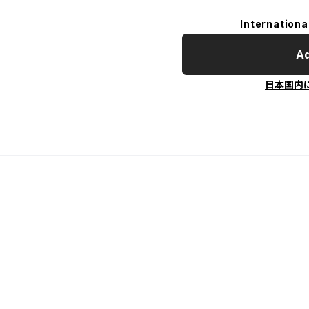
Internationa
Ad
日本国内