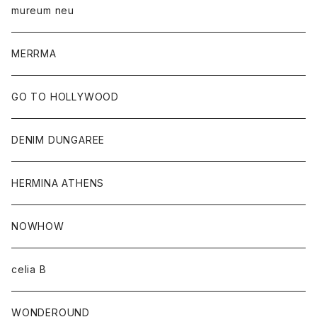
mureum neu
MERRMA
GO TO HOLLYWOOD
DENIM DUNGAREE
HERMINA ATHENS
NOWHOW
celia B
WONDEROUND