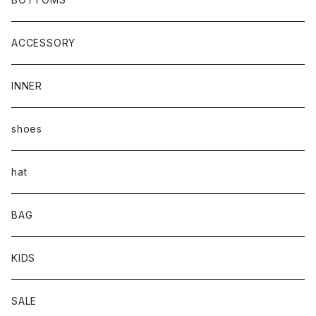
ACCESSORY
INNER
shoes
hat
BAG
KIDS
SALE