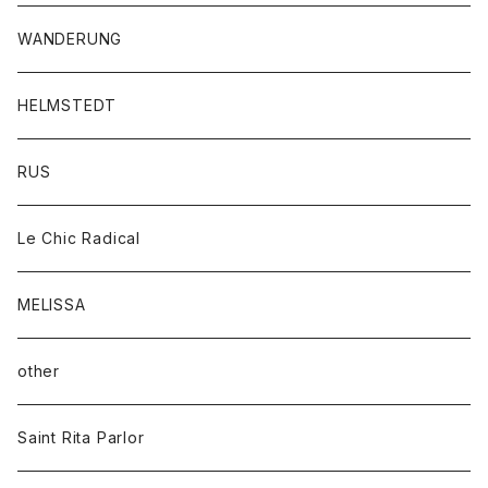
WANDERUNG
HELMSTEDT
RUS
Le Chic Radical
MELISSA
other
Saint Rita Parlor