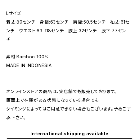
Lサイズ
着丈:80センチ 身幅:63センチ 肩幅:50.5センチ 袖丈:61セ
ンチ ウエスト:63-118センチ 股上:32センチ 股下:77セン
チ
素材:Bamboo 100%
MADE IN INDONESIA
オンラインストアの商品は、実店舗でも販売しております。
画面上で在庫がある状態になっている場合でも
タイミングによってはご用意できない場合もございます。予めご了
承下さい。
International shipping available