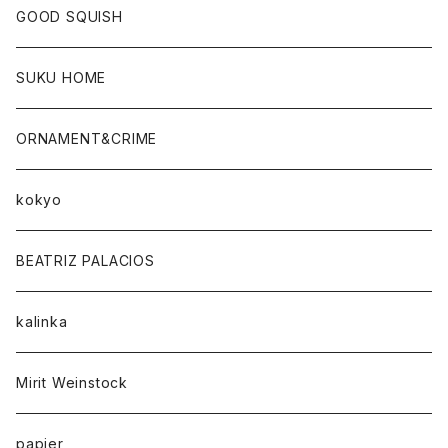
GOOD SQUISH
SUKU HOME
ORNAMENT&CRIME
kokyo
BEATRIZ PALACIOS
kalinka
Mirit Weinstock
papier