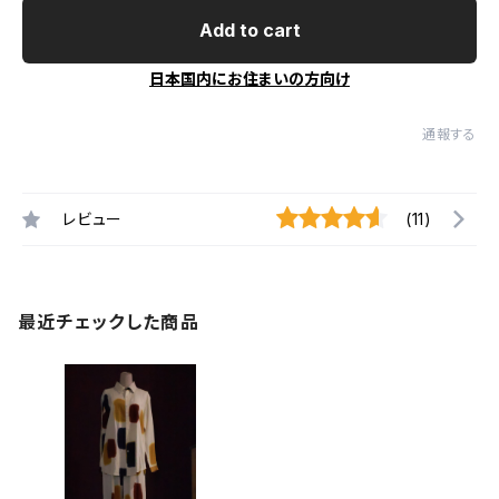
Add to cart
日本国内にお住まいの方向け
通報する
レビュー
(11)
最近チェックした商品