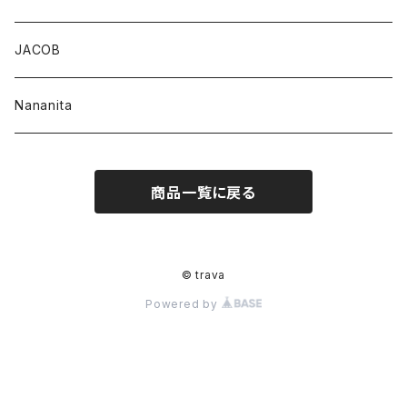
JACOB
Nananita
商品一覧に戻る
© trava
Powered by