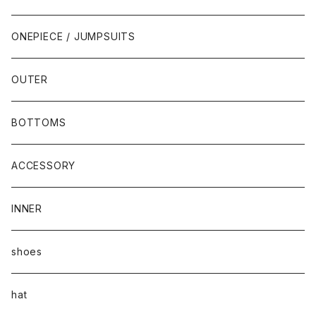
ONEPIECE / JUMPSUITS
OUTER
BOTTOMS
ACCESSORY
INNER
shoes
hat