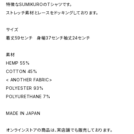
特徴なSUMIKUROのTシャツです。
ストレッチ素材とレースをドッキングしております。
サイズ
着丈59センチ 身幅37センチ袖丈24センチ
素材
HEMP 55%
COTTON 45%
< ANOTHER FABRIC>
POLYESTER 93%
POLYURETHANE 7%
MADE IN JAPAN
オンラインストアの商品は、実店舗でも販売しております。