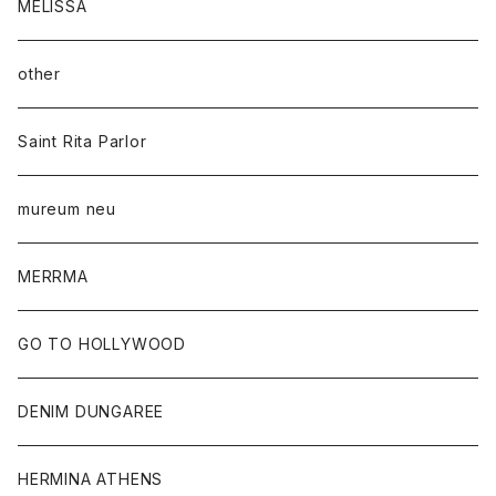
MELISSA
other
Saint Rita Parlor
mureum neu
MERRMA
GO TO HOLLYWOOD
DENIM DUNGAREE
HERMINA ATHENS