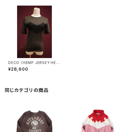
DECO 〈HEMP JERSEY HEA
RT CUT T-SHIRTS〉
¥28,600
同じカテゴリの商品