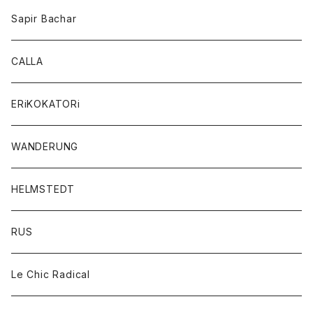
Sapir Bachar
CALLA
ERiKOKATORi
WANDERUNG
HELMSTEDT
RUS
Le Chic Radical