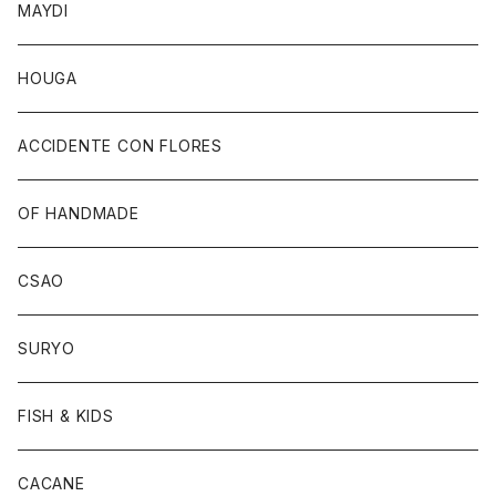
MAYDI
HOUGA
ACCIDENTE CON FLORES
OF HANDMADE
CSAO
SURYO
FISH & KIDS
CACANE