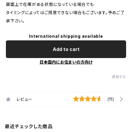
画面上で在庫がある状態になっている場合でも
タイミングによってはご用意できない場合もございます。予めご了
承下さい。
International shipping available
Add to cart
日本国内にお住まいの方向け
通報する
レビュー
(11)
最近チェックした商品