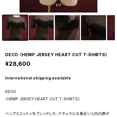
1
/7
DECO 〈HEMP JERSEY HEART CUT T-SHIRTS〉
¥28,600
International shipping available
DECO
〈HEMP JERSEY HEART CUT T-SHIRTS〉
ヘンプとコットンをブレンドした、ナチュラルな風合いと凹凸感が