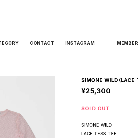
TEGORY
CONTACT
INSTAGRAM
MEMBER
SIMONE WILD〈LACE 
¥25,300
SOLD OUT
SIMONE WILD
LACE TESS TEE