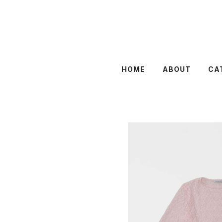
HOME
ABOUT
CA