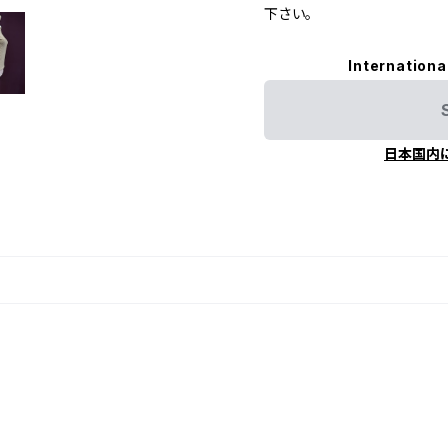
下さい。
Internationa
日本国内