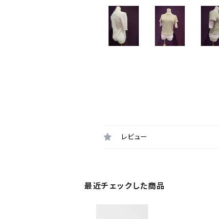
レビュー
最近チェックした商品