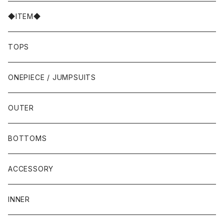
◆ITEM◆
TOPS
ONEPIECE / JUMPSUITS
OUTER
BOTTOMS
ACCESSORY
INNER