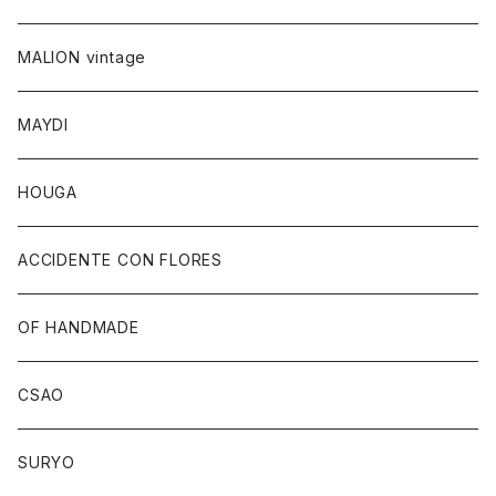
MALION vintage
MAYDI
HOUGA
ACCIDENTE CON FLORES
OF HANDMADE
CSAO
SURYO