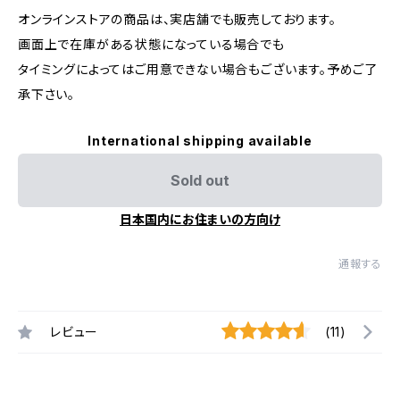
オンラインストアの商品は、実店舗でも販売しております。
画面上で在庫がある状態になっている場合でも
タイミングによってはご用意できない場合もございます。予めご了
承下さい。
International shipping available
Sold out
日本国内にお住まいの方向け
通報する
レビュー
(11)