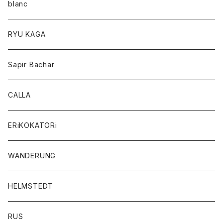
blanc
RYU KAGA
Sapir Bachar
CALLA
ERiKOKATORi
WANDERUNG
HELMSTEDT
RUS