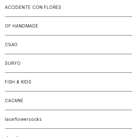
ACCIDENTE CON FLORES
OF HANDMADE
CSAO
SURYO
FISH & KIDS
CACANE
laceflowersocks