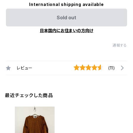
International shipping available
Sold out
日本国内にお住まいの方向け
通報する
レビュー
(11)
最近チェックした商品