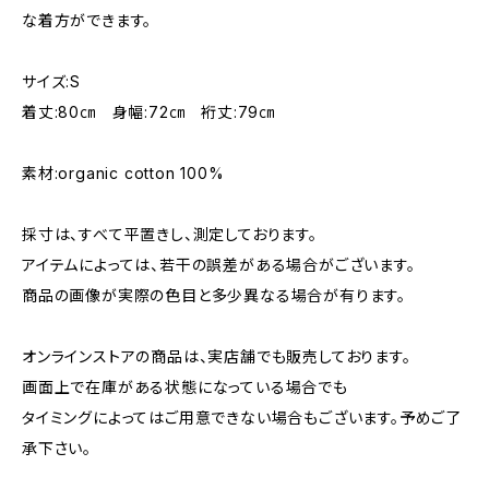
な着方ができます。
サイズ:S
着丈:80㎝ 身幅:72㎝ 裄丈:79㎝
素材:organic cotton 100%
採寸は、すべて平置きし、測定しております。
アイテムによっては、若干の誤差がある場合がございます。
商品の画像が実際の色目と多少異なる場合が有ります。
オンラインストアの商品は、実店舗でも販売しております。
画面上で在庫がある状態になっている場合でも
タイミングによってはご用意できない場合もございます。予めご了
承下さい。