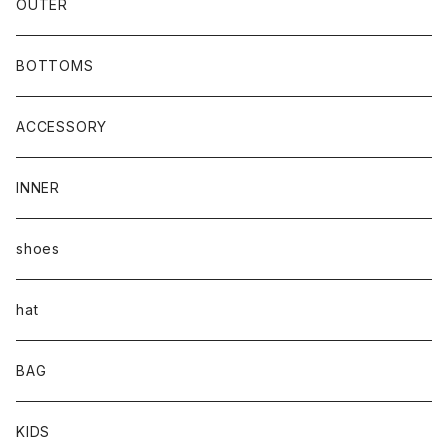
OUTER
BOTTOMS
ACCESSORY
INNER
shoes
hat
BAG
KIDS