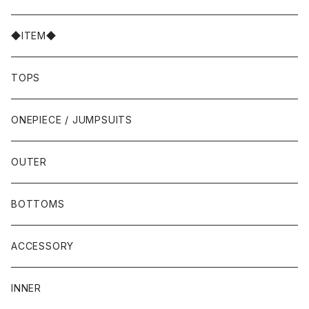
◆ITEM◆
TOPS
ONEPIECE / JUMPSUITS
OUTER
BOTTOMS
ACCESSORY
INNER