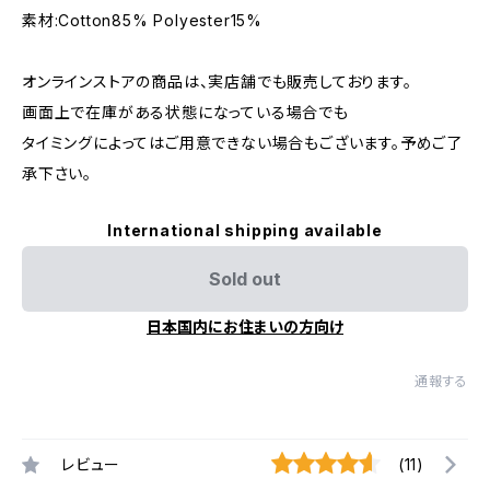
素材:Cotton85% Polyester15%
オンラインストアの商品は、実店舗でも販売しております。
画面上で在庫がある状態になっている場合でも
タイミングによってはご用意できない場合もございます。予めご了
承下さい。
International shipping available
Sold out
日本国内にお住まいの方向け
通報する
レビュー
(11)