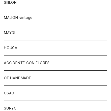
SIIILON
MALION vintage
MAYDI
HOUGA
ACCIDENTE CON FLORES
OF HANDMADE
CSAO
SURYO