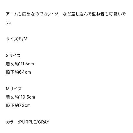
アームも広めなのでカットソーなど差し込んで重ね着も可愛いで
す。
サイズ:S/M
Sサイズ
着丈約111.5cm
股下約64cm
Mサイズ
着丈約119.5cm
股下約72cm
カラー:PURPLE/GRAY