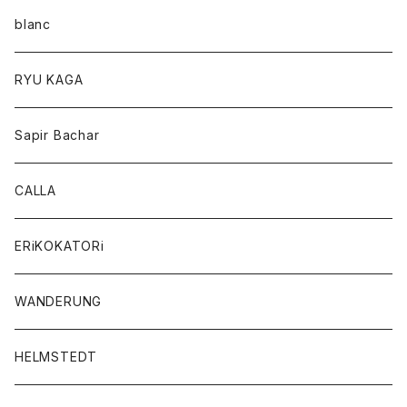
blanc
RYU KAGA
Sapir Bachar
CALLA
ERiKOKATORi
WANDERUNG
HELMSTEDT