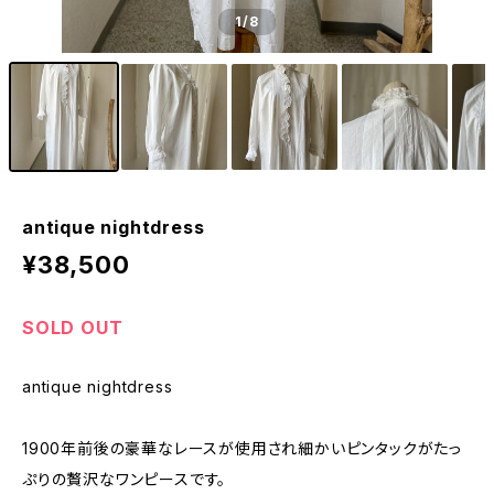
1
/8
antique nightdress
¥38,500
SOLD OUT
antique nightdress
1900年前後の豪華なレースが使用され細かいピンタックがたっ
ぷりの贅沢なワンピースです。