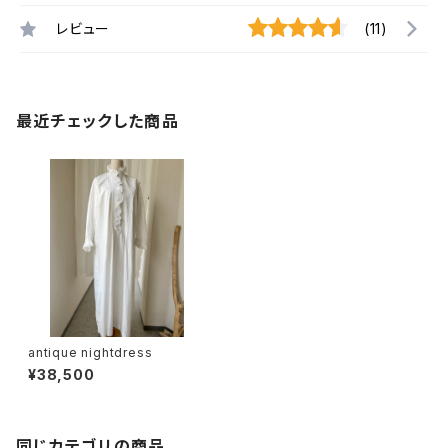
レビュー
(11)
最近チェックした商品
antique nightdress
¥38,500
同じカテゴリの商品