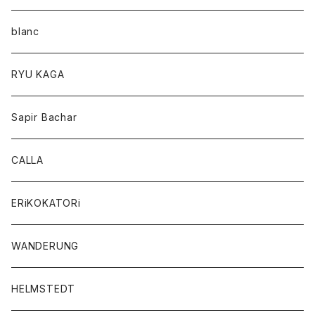
blanc
RYU KAGA
Sapir Bachar
CALLA
ERiKOKATORi
WANDERUNG
HELMSTEDT