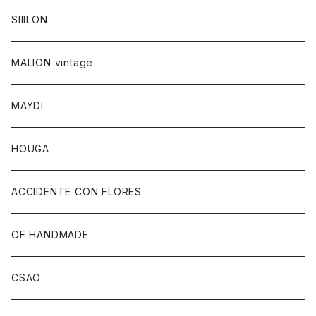
SIIILON
MALION vintage
MAYDI
HOUGA
ACCIDENTE CON FLORES
OF HANDMADE
CSAO