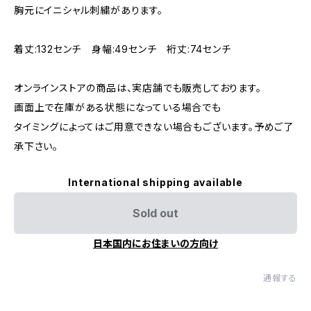
胸元にイニシャル刺繍があります。
着丈:132センチ 身幅:49センチ 裄丈:74センチ
オンラインストアの商品は、実店舗でも販売しております。
画面上で在庫がある状態になっている場合でも
タイミングによってはご用意できない場合もございます。予めご了
承下さい。
International shipping available
Sold out
日本国内にお住まいの方向け
通報する