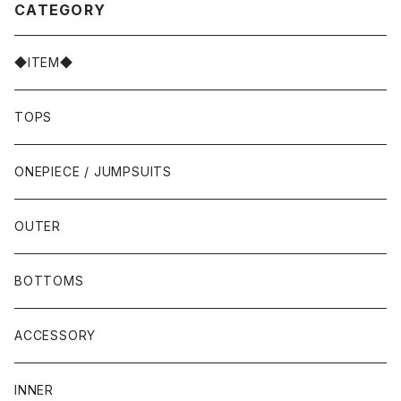
CATEGORY
◆ITEM◆
TOPS
ONEPIECE / JUMPSUITS
OUTER
BOTTOMS
ACCESSORY
INNER