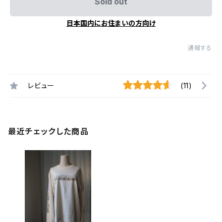
Sold out
日本国内にお住まいの方向け
通報する
レビュー
(11)
最近チェックした商品