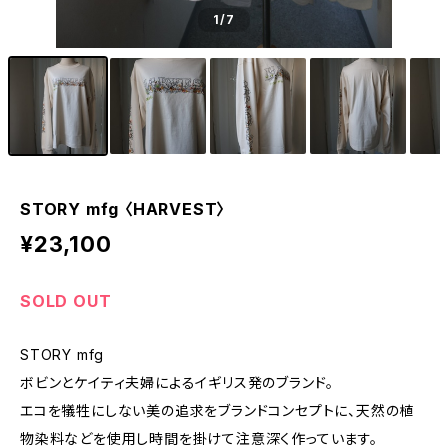
1
/7
STORY mfg 〈HARVEST〉
¥23,100
SOLD OUT
STORY mfg
ボビンとケイティ夫婦によるイギリス発のブランド。
エコを犠牲にしない美の追求をブランドコンセプトに、天然の植
物染料などを使用し時間を掛けて注意深く作っています。