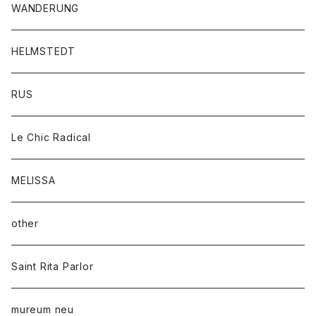
WANDERUNG
HELMSTEDT
RUS
Le Chic Radical
MELISSA
other
Saint Rita Parlor
mureum neu