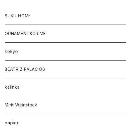
SUKU HOME
ORNAMENT&CRIME
kokyo
BEATRIZ PALACIOS
kalinka
Mirit Weinstock
papier