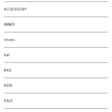
ACCESSORY
INNER
shoes
hat
BAG
KIDS
SALE