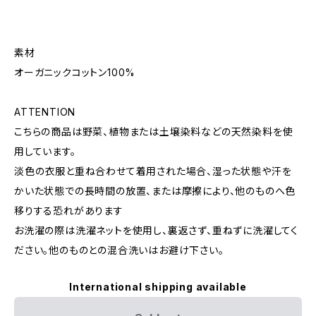
素材
オーガニックコットン100%
ATTENTION
こちらの商品は野菜、植物または土壌染料などの天然染料を使
用しています。
淡色の衣服と重ね合わせて着用された場合、湿った状態や汗を
かいた状態での長時間の放置、または摩擦により、他のものへ色
移りする恐れがあります
お洗濯の際は洗濯ネットを使用し、裏返さず、重ねずに洗濯してく
ださい。他のものとの混合洗いはお避け下さい。
International shipping available