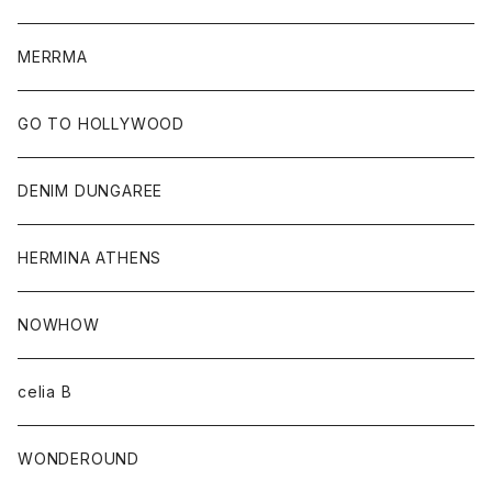
MERRMA
GO TO HOLLYWOOD
DENIM DUNGAREE
HERMINA ATHENS
NOWHOW
celia B
WONDEROUND