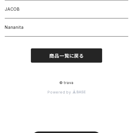
JACOB
Nananita
商品一覧に戻る
© trava
Powered by