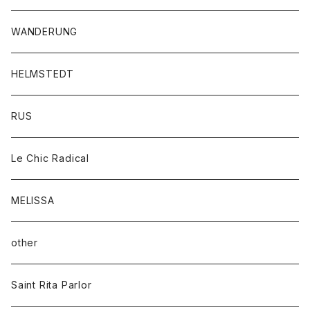
WANDERUNG
HELMSTEDT
RUS
Le Chic Radical
MELISSA
other
Saint Rita Parlor