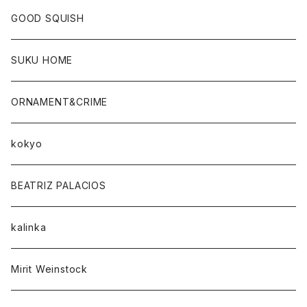
GOOD SQUISH
SUKU HOME
ORNAMENT&CRIME
kokyo
BEATRIZ PALACIOS
kalinka
Mirit Weinstock