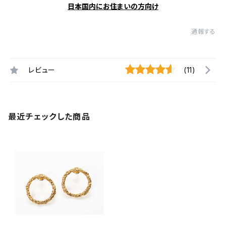
日本国内にお住まいの方向け
通報する
レビュー
(11)
最近チェックした商品