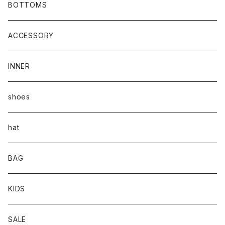
BOTTOMS
ACCESSORY
INNER
shoes
hat
BAG
KIDS
SALE