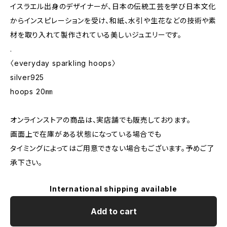
イスラエル出身のデザイナーが、日本の伝統工芸を学び日本文化
からインスピレーションを受け、和紙、水引や生花などの技術や素
材を取り入れて製作されている美しいジュエリーです。
.
〈everyday sparkling hoops〉
silver925
hoops 20㎜
オンラインストアの商品は、実店舗でも販売しております。
画面上で在庫がある状態になっている場合でも
タイミングによってはご用意できない場合もございます。予めご了
承下さい。
International shipping available
Add to cart