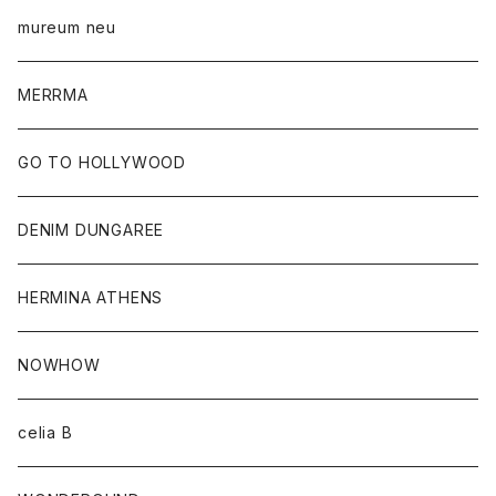
mureum neu
MERRMA
GO TO HOLLYWOOD
DENIM DUNGAREE
HERMINA ATHENS
NOWHOW
celia B