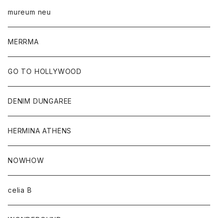
mureum neu
MERRMA
GO TO HOLLYWOOD
DENIM DUNGAREE
HERMINA ATHENS
NOWHOW
celia B