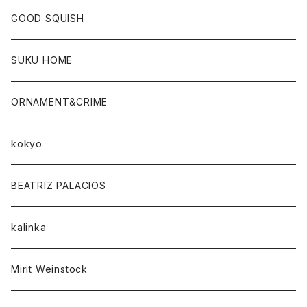
GOOD SQUISH
SUKU HOME
ORNAMENT&CRIME
kokyo
BEATRIZ PALACIOS
kalinka
Mirit Weinstock