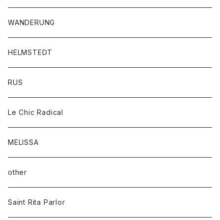
WANDERUNG
HELMSTEDT
RUS
Le Chic Radical
MELISSA
other
Saint Rita Parlor