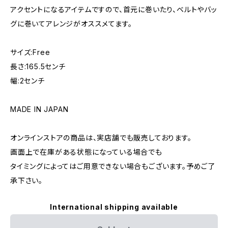
アクセントになるアイテムですので、首元に巻いたり、ベルトやバッ
グに巻いてアレンジがオススメてます。
サイズ:Free
長さ:165.5センチ
幅:2センチ
MADE IN JAPAN
オンラインストアの商品は、実店舗でも販売しております。
画面上で在庫がある状態になっている場合でも
タイミングによってはご用意できない場合もございます。予めご了
承下さい。
International shipping available