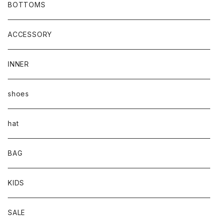
BOTTOMS
ACCESSORY
INNER
shoes
hat
BAG
KIDS
SALE