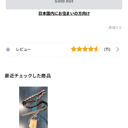
Sold out
日本国内にお住まいの方向け
通報する
レビュー
(11)
最近チェックした商品