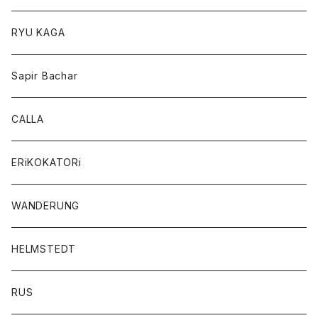
RYU KAGA
Sapir Bachar
CALLA
ERiKOKATORi
WANDERUNG
HELMSTEDT
RUS