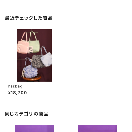
最近チェックした商品
hai:bag
¥18,700
同じカテゴリの商品