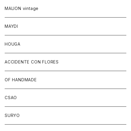
MALION vintage
MAYDI
HOUGA
ACCIDENTE CON FLORES
OF HANDMADE
CSAO
SURYO