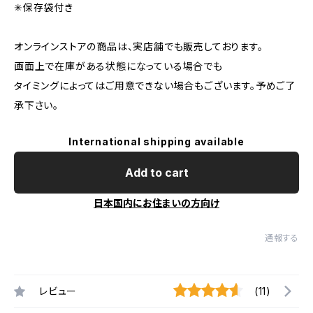
✳︎保存袋付き
オンラインストアの商品は、実店舗でも販売しております。
画面上で在庫がある状態になっている場合でも
タイミングによってはご用意できない場合もございます。予めご了
承下さい。
International shipping available
Add to cart
日本国内にお住まいの方向け
通報する
レビュー
(11)