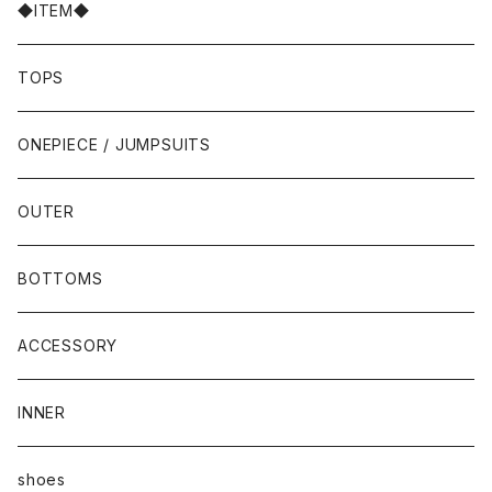
◆ITEM◆
TOPS
ONEPIECE / JUMPSUITS
OUTER
BOTTOMS
ACCESSORY
INNER
shoes