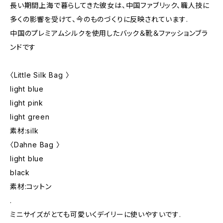
長い期間上海で暮らしてきた彼女は、中国ファブリック、職人技に
多くの影響を受けて、今のものづくりに反映されています.
中国のプレミアムシルクを使用したバック＆靴＆ファッションブラ
ンドです
〈Little Silk Bag 〉
light blue
light pink
light green
素材:silk
〈Dahne Bag 〉
light blue
black
素材:コットン
.
ミニサイズがとても可愛いくデイリーに使いやすいです.