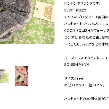
ロンドンのブランドです。
2021年に設立
すべてのプロダクトは英国の
ハンドメイドでつくられていま
GOOD SQUISHがフォー
つけ方はあなたの自由。髪を
トにしたり、バッグなどの小物
シーズンレスでタイムレス、そ
SQUISHをぜひ!
サイズ:Free
直径19センチ 幅19センチ
ハンドメイドの為.個体差がご