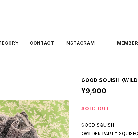
TEGORY
CONTACT
INSTAGRAM
MEMBER
GOOD SQUISH 〈WILD
¥9,900
SOLD OUT
GOOD SQUISH
〈WILDER PARTY SQUISH