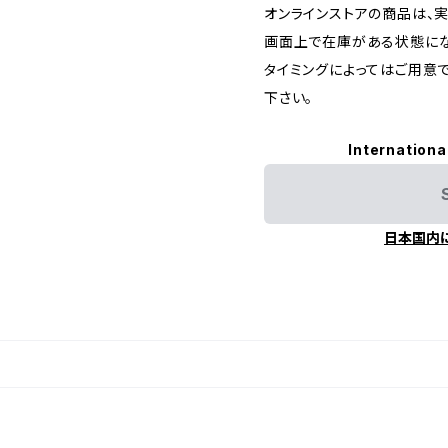
オンラインストアの商品は、
画面上で在庫がある状態に
タイミングによってはご用意
下さい。
Internationa
日本国内