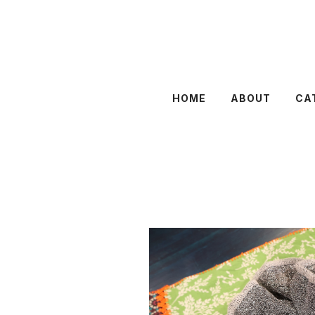
HOME
ABOUT
CA