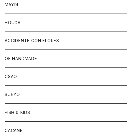
MAYDI
HOUGA
ACCIDENTE CON FLORES
OF HANDMADE
CSAO
SURYO
FISH & KIDS
CACANE