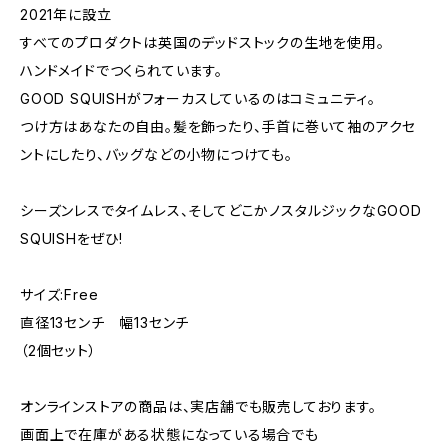
2021年に設立
すべてのプロダクトは英国のデッドストックの生地を使用。
ハンドメイドでつくられています。
GOOD SQUISHがフォーカスしているのはコミュニティ。
つけ方はあなたの自由。髪を飾ったり、手首に巻いて袖のアクセ
ントにしたり、バッグなどの小物につけても。
シーズンレスでタイムレス、そしてどこかノスタルジックなGOOD
SQUISHをぜひ!
サイズ:Free
直径13センチ 幅13センチ
（2個セット）
オンラインストアの商品は、実店舗でも販売しております。
画面上で在庫がある状態になっている場合でも