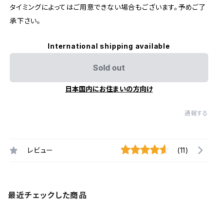
タイミングによってはご用意できない場合もございます。予めご了
承下さい。
International shipping available
Sold out
日本国内にお住まいの方向け
通報する
レビュー
(11)
最近チェックした商品