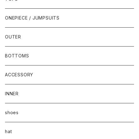
ONEPIECE / JUMPSUITS
OUTER
BOTTOMS
ACCESSORY
INNER
shoes
hat