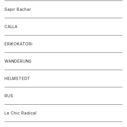
Sapir Bachar
CALLA
ERiKOKATORi
WANDERUNG
HELMSTEDT
RUS
Le Chic Radical