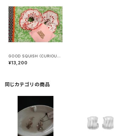
GOOD SQUISH 〈CURIOUS
REAL GOOD LOOKING〉
¥13,200
同じカテゴリの商品