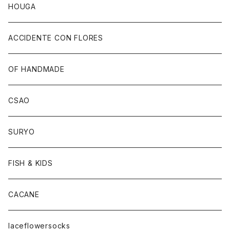
HOUGA
ACCIDENTE CON FLORES
OF HANDMADE
CSAO
SURYO
FISH & KIDS
CACANE
laceflowersocks