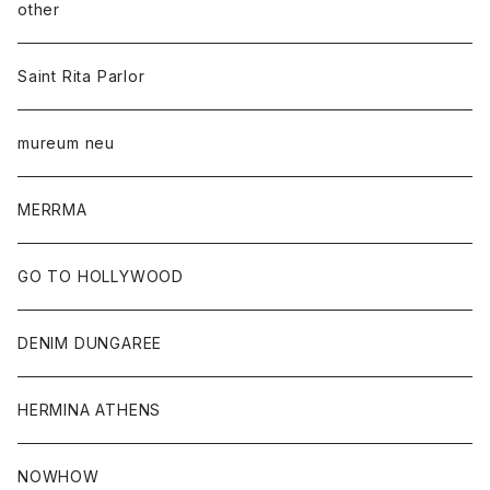
other
Saint Rita Parlor
mureum neu
MERRMA
GO TO HOLLYWOOD
DENIM DUNGAREE
HERMINA ATHENS
NOWHOW