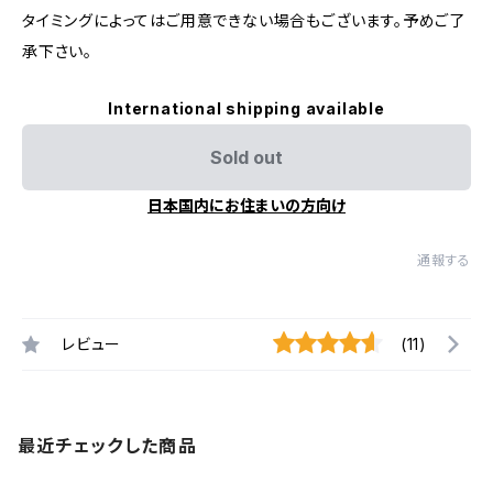
タイミングによってはご用意できない場合もございます。予めご了
承下さい。
International shipping available
Sold out
日本国内にお住まいの方向け
通報する
レビュー
(11)
最近チェックした商品