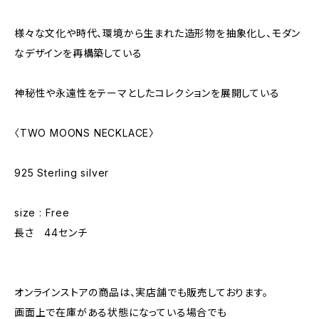
様々な文化や時代、環境から生まれた造形物を抽象化し、モダン
なデザインを再構築している
神秘性や永遠性をテーマとしたコレクションを展開している
〈TWO MOONS NECKLACE〉
925 Sterling silver
size : Free
長さ 44センチ
オンラインストアの商品は、実店舗でも販売しております。
画面上で在庫がある状態になっている場合でも