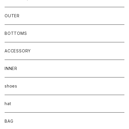
OUTER
BOTTOMS
ACCESSORY
INNER
shoes
hat
BAG