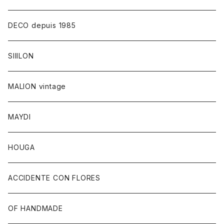
DECO depuis 1985
SIIILON
MALION vintage
MAYDI
HOUGA
ACCIDENTE CON FLORES
OF HANDMADE