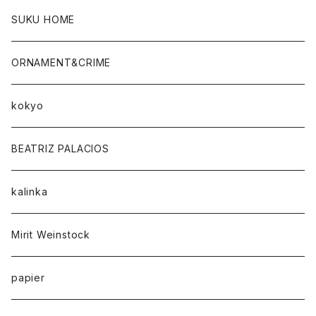
SUKU HOME
ORNAMENT&CRIME
kokyo
BEATRIZ PALACIOS
kalinka
Mirit Weinstock
papier