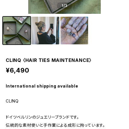
1
/3
CLINQ 〈HAIR TIES MAINTENANCE〉
¥6,490
International shipping available
CLINQ
ドイツベルリンのジュエリーブランドです。
伝統的な素材使いと手作業による成形に拘っています。