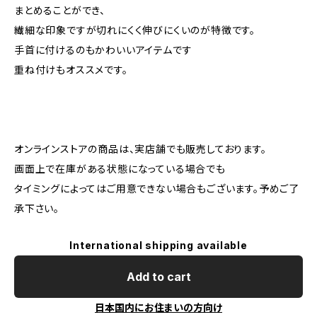
まとめることができ、
繊細な印象ですが切れにくく伸びにくいのが特徴です。
手首に付けるのもかわいいアイテムです
重ね付けもオススメです。
オンラインストアの商品は、実店舗でも販売しております。
画面上で在庫がある状態になっている場合でも
タイミングによってはご用意できない場合もございます。予めご了
承下さい。
International shipping available
Add to cart
日本国内にお住まいの方向け