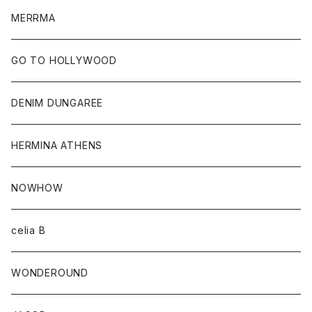
MERRMA
GO TO HOLLYWOOD
DENIM DUNGAREE
HERMINA ATHENS
NOWHOW
celia B
WONDEROUND