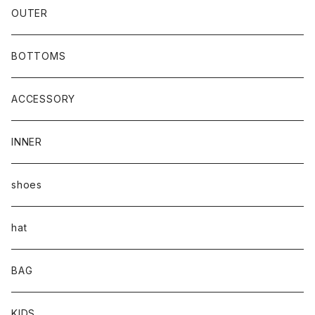
OUTER
BOTTOMS
ACCESSORY
INNER
shoes
hat
BAG
KIDS