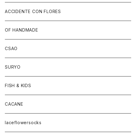
ACCIDENTE CON FLORES
OF HANDMADE
CSAO
SURYO
FISH & KIDS
CACANE
laceflowersocks