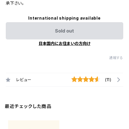
承下さい。
International shipping available
Sold out
日本国内にお住まいの方向け
通報する
レビュー
(11)
最近チェックした商品