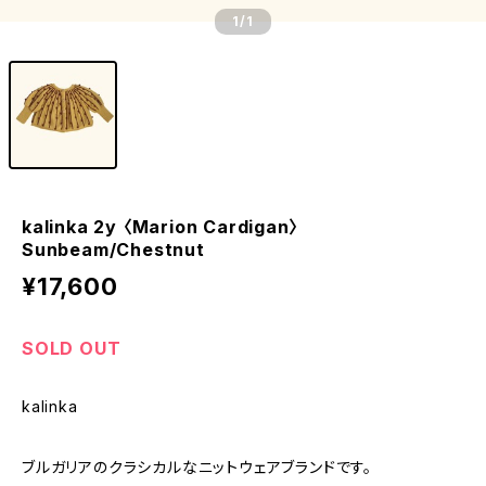
1
/1
kalinka 2y 〈Marion Cardigan〉
Sunbeam/Chestnut
¥17,600
SOLD OUT
kalinka
ブルガリアのクラシカルなニットウェアブランドです。