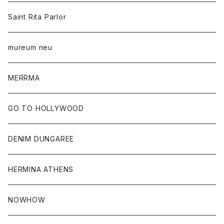
Saint Rita Parlor
mureum neu
MERRMA
GO TO HOLLYWOOD
DENIM DUNGAREE
HERMINA ATHENS
NOWHOW