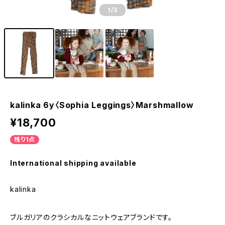
1
/3
kalinka 6y〈Sophia Leggings〉Marshmallow
¥18,700
残り1点
International shipping available
kalinka
ブルガリアのクラシカルなニットウェアブランドです。