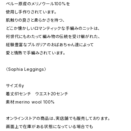
ペルー原産のメリノウール100%を
使用し手作りされています。
肌触りの良さと柔らかさを持つ、
どこか懐かしいロマンティックな手編みのニットは、
何世代にもわたって編み物の伝統を受け継がれた、
経験豊富なブルガリアのおばあちゃん達によって
愛と情熱で手編みされています。
〈Sophia Leggings〉
サイズ:6y
着丈61センチ ウエスト20センチ
素材:merino wool 100%
オンラインストアの商品は、実店舗でも販売しております。
画面上で在庫がある状態になっている場合でも