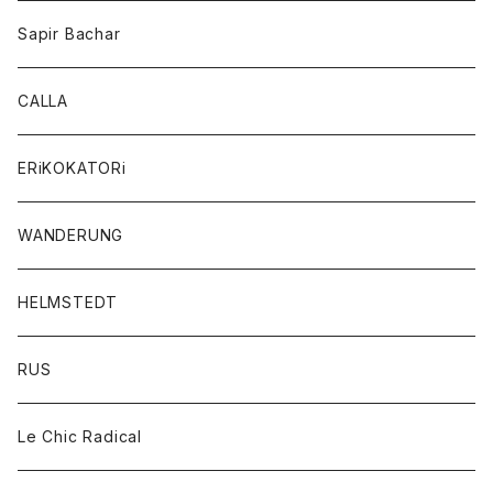
Sapir Bachar
CALLA
ERiKOKATORi
WANDERUNG
HELMSTEDT
RUS
Le Chic Radical