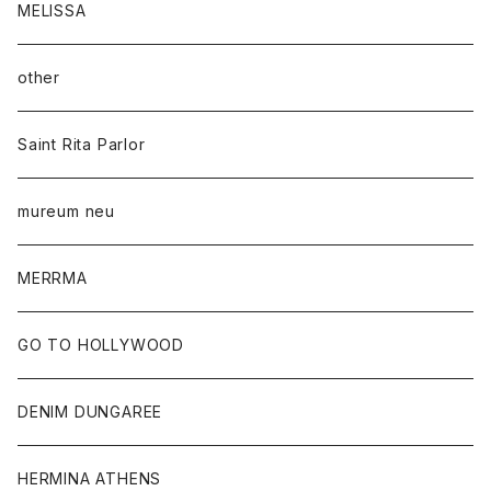
MELISSA
other
Saint Rita Parlor
mureum neu
MERRMA
GO TO HOLLYWOOD
DENIM DUNGAREE
HERMINA ATHENS