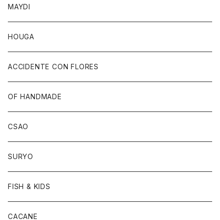
MAYDI
HOUGA
ACCIDENTE CON FLORES
OF HANDMADE
CSAO
SURYO
FISH & KIDS
CACANE