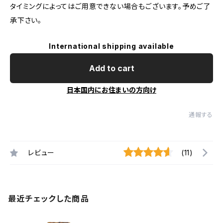
タイミングによってはご用意できない場合もございます。予めご了
承下さい。
International shipping available
Add to cart
日本国内にお住まいの方向け
通報する
レビュー
(11)
最近チェックした商品