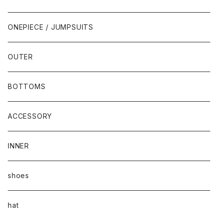
ONEPIECE / JUMPSUITS
OUTER
BOTTOMS
ACCESSORY
INNER
shoes
hat