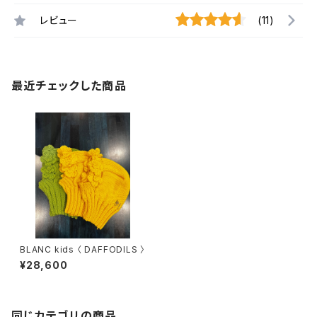
レビュー
(11)
最近チェックした商品
BLANC kids 〈 DAFFODILS 〉
¥28,600
同じカテゴリの商品