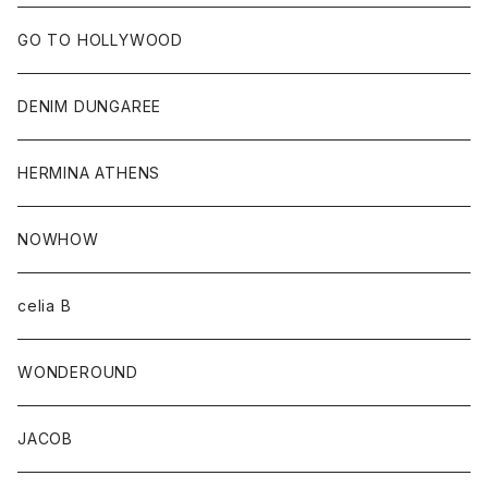
GO TO HOLLYWOOD
DENIM DUNGAREE
HERMINA ATHENS
NOWHOW
celia B
WONDEROUND
JACOB