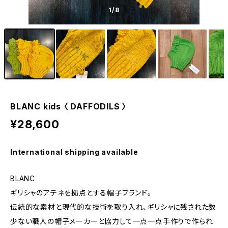
1
/8
BLANC kids 〈 DAFFODILS 〉
¥28,600
International shipping available
BLANC
ギリシャのアテネを拠点とする帽子ブランド。
伝統的な素材と現代的な技術を取り入れ、ギリシャに残された数
少ない職人の帽子メーカーと協力して一点一点手作りで作られ