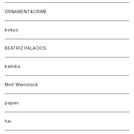
ORNAMENT&CRIME
kokyo
BEATRIZ PALACIOS
kalinka
Mirit Weinstock
papier
hai