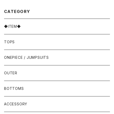
CATEGORY
◆ITEM◆
TOPS
ONEPIECE / JUMPSUITS
OUTER
BOTTOMS
ACCESSORY