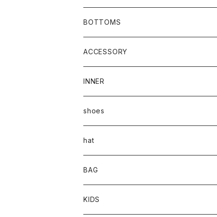
BOTTOMS
ACCESSORY
INNER
shoes
hat
BAG
KIDS