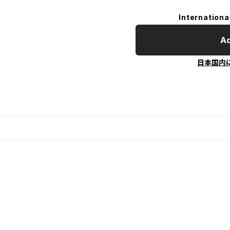
Internationa
Ad
日本国内