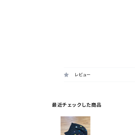
レビュー
最近チェックした商品