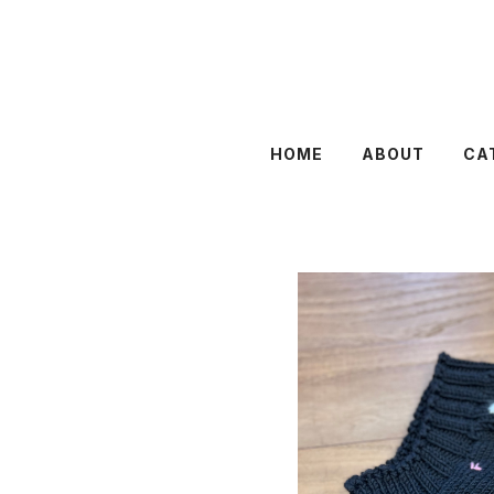
HOME
ABOUT
CA